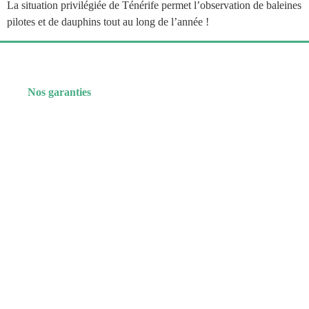
La situation privilégiée de Ténérife permet l’observation de baleines
pilotes et de dauphins tout au long de l’année !
Nos garanties