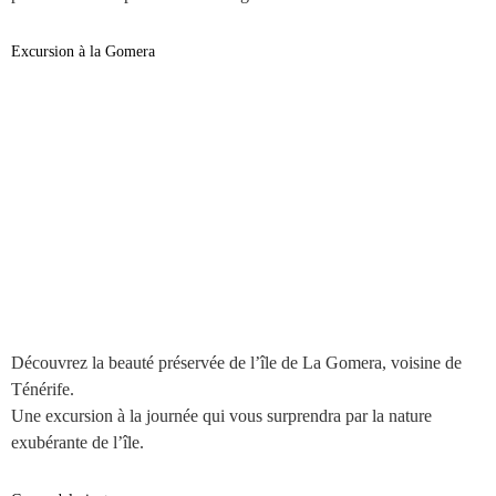
Excursion à la Gomera
Découvrez la beauté préservée de l’île de La Gomera, voisine de
Ténérife.
Une excursion à la journée qui vous surprendra par la nature
exubérante de l’île.