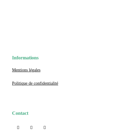
Informations
Mentions légales
Politique de confidentialité
Contact