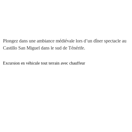
Plongez dans une ambiance médiévale lors d’un dîner spectacle au
Castillo San Miguel dans le sud de Ténérife.
Excursion en véhicule tout terrain avec chauffeur