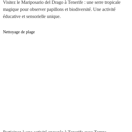
Visitez le Mariposario del Drago à Tenerife : une serre tropicale
magique pour observer papillons et biodiversité. Une activité
éducative et sensorielle unique.
Nettoyage de plage