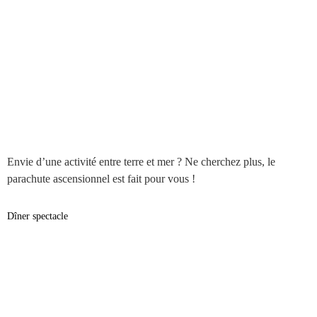
Envie d’une activité entre terre et mer ? Ne cherchez plus, le
parachute ascensionnel est fait pour vous !
Dîner spectacle