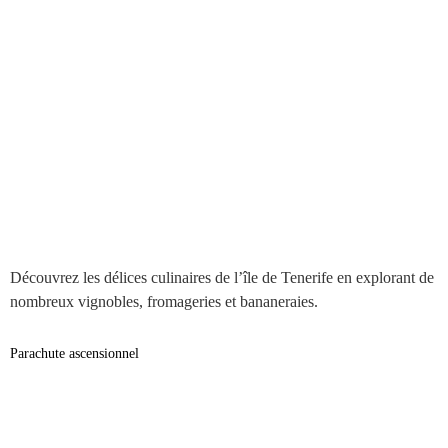
Découvrez les délices culinaires de l’île de Tenerife en explorant de
nombreux vignobles, fromageries et bananeraies.
Parachute ascensionnel