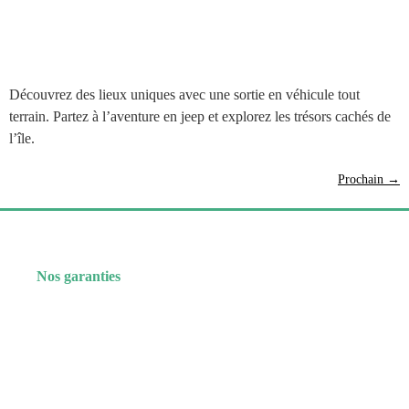
Découvrez des lieux uniques avec une sortie en véhicule tout
terrain. Partez à l’aventure en jeep et explorez les trésors cachés de
l’île.
Prochain
→
Nos garanties