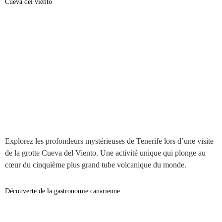
Cueva del viento
Explorez les profondeurs mystérieuses de Tenerife lors d’une visite
de la grotte Cueva del Viento. Une activité unique qui plonge au
cœur du cinquième plus grand tube volcanique du monde.
Découverte de la gastronomie canarienne