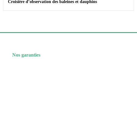
Croisière d’observation des baleines et dauphins
Nos garanties