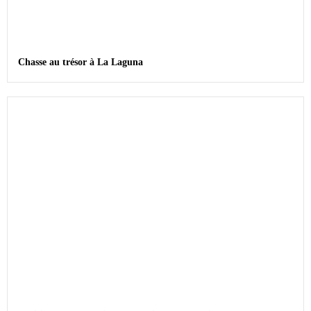
Chasse au trésor à La Laguna