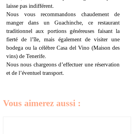
laisse pas indifférent.
Nous vous recommandons chaudement de
manger dans un Guachinche, ce restaurant
traditionnel aux portions généreuses faisant la
fierté de l’île, mais également de visiter une
bodega ou la célèbre Casa del Vino (Maison des
vins) de Tenerife.
Nous nous chargeons d’effectuer une réservation
et de l’éventuel transport.
Vous aimerez aussi :