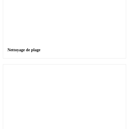
Nettoyage de plage