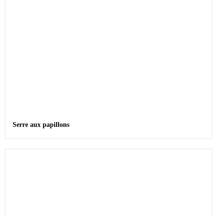
Serre aux papillons