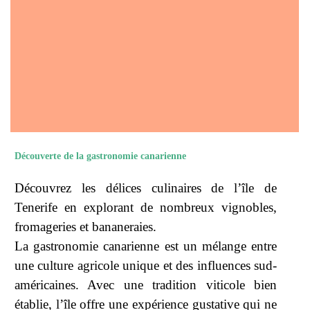
Découverte de la gastronomie canarienne
Découvrez les délices culinaires de l’île de
Tenerife en explorant de nombreux vignobles,
fromageries et bananeraies.
La gastronomie canarienne est un mélange entre
une culture agricole unique et des influences sud-
américaines. Avec une tradition viticole bien
établie, l’île offre une expérience gustative qui ne