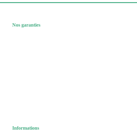
Nos garanties
Informations