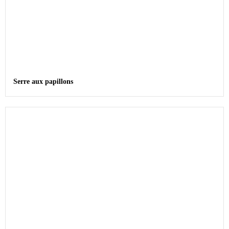
Serre aux papillons