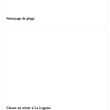
Nettoyage de plage
Chasse au trésor à La Laguna