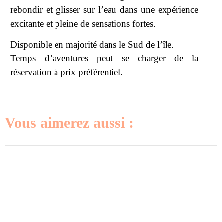
rebondir et glisser sur l’eau dans une expérience
excitante et pleine de sensations fortes.
Disponible en majorité dans le Sud de l’île.
Temps d’aventures peut se charger de la
réservation à prix préférentiel.
Vous aimerez aussi :