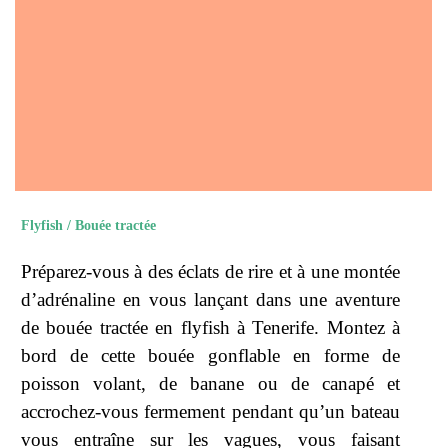
Flyfish / Bouée tractée
Préparez-vous à des éclats de rire et à une montée
d’adrénaline en vous lançant dans une aventure
de bouée tractée en flyfish à Tenerife. Montez à
bord de cette bouée gonflable en forme de
poisson volant, de banane ou de canapé et
accrochez-vous fermement pendant qu’un bateau
vous entraîne sur les vagues, vous faisant