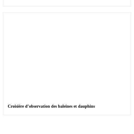
Croisière d’observation des baleines et dauphins